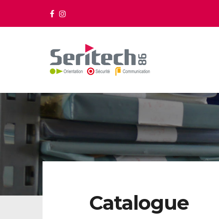
Catalogue