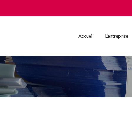
Accueil
L’entreprise