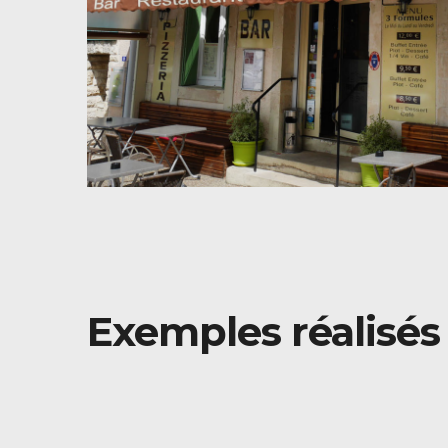
Exemples réalisés