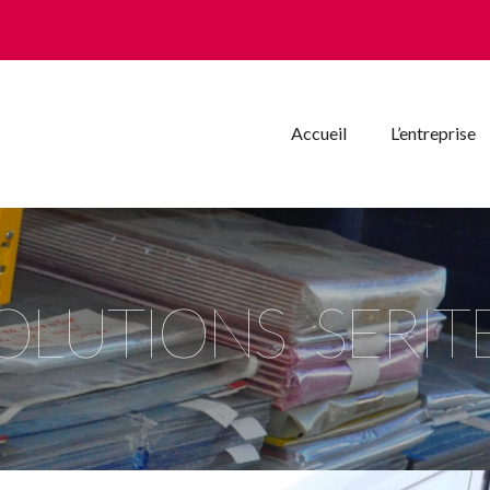
Accueil
L’entreprise
OLUTIONS SERI