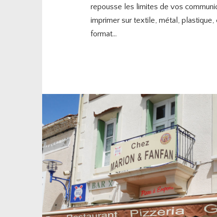
repousse les limites de vos communic
imprimer sur textile, métal, plastique, 
format...