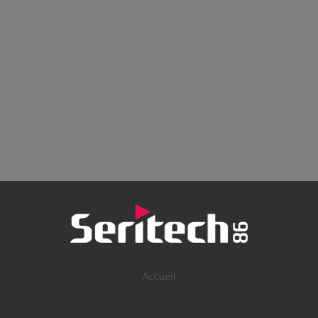
Accueil