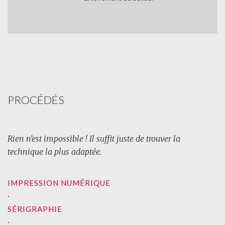
PROCÉDÉS
Rien n’est impossible ! Il suffit juste de trouver la
technique la plus adaptée.
IMPRESSION NUMÉRIQUE
∙
SÉRIGRAPHIE
∙