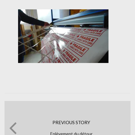
PREVIOUS STORY
Enlèvement du détour