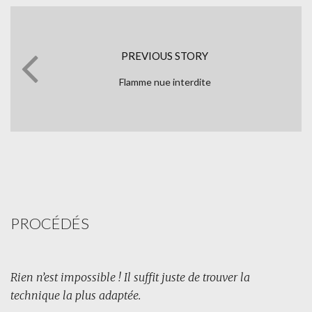
PREVIOUS STORY
Flamme nue interdite
PROCÉDÉS
Rien n’est impossible ! Il suffit juste de trouver la
technique la plus adaptée.