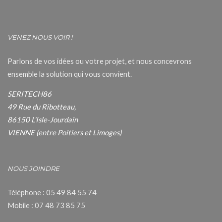
VENEZ NOUS VOIR !
Parlons de vos idées ou votre projet, et nous concevrons
ensemble la solution qui vous convient.
SERITECH86
49 Rue du Ribotteau,
86150 L'Isle-Jourdain
VIENNE (entre Poitiers et Limoges)
NOUS JOINDRE
Téléphone : 05 49 84 55 74
Mobile : 07 48 73 85 75