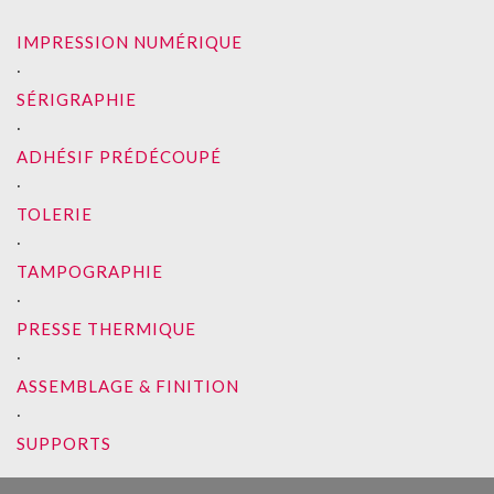
IMPRESSION NUMÉRIQUE
∙
SÉRIGRAPHIE
∙
ADHÉSIF PRÉDÉCOUPÉ
∙
TOLERIE
∙
TAMPOGRAPHIE
∙
PRESSE THERMIQUE
∙
ASSEMBLAGE & FINITION
∙
SUPPORTS