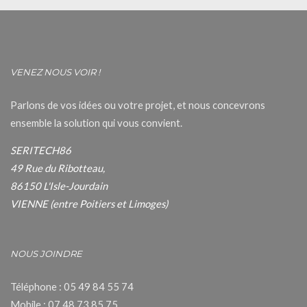
VENEZ NOUS VOIR !
Parlons de vos idées ou votre projet, et nous concevrons
ensemble la solution qui vous convient.
SERITECH86
49 Rue du Ribotteau,
86150 L'Isle-Jourdain
VIENNE (entre Poitiers et Limoges)
NOUS JOINDRE
Téléphone : 05 49 84 55 74
Mobile : 07 48 73 85 75