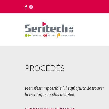
PROCÉDÉS
Rien n’est impossible ! Il suffit juste de trouver
la technique la plus adaptée.