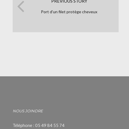
PREVIOUS STORY
Port d’un filet protège cheveux
NOUS JOINDRE
Téléphone : 05 49 84 55 74