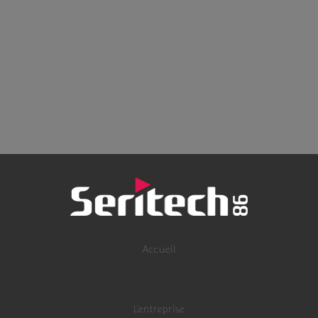
Accueil
L’entreprise