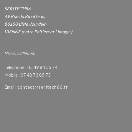
SERITECH86
49 Rue du Ribotteau,
86150 L'Isle-Jourdain
VIENNE (entre Poitiers et Limoges)
NOUS JOINDRE
Téléphone : 05 49 84 55 74
Mobile : 07 48 73 85 75
Email :
contact@seritech86.fr