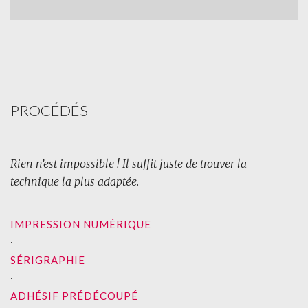
PROCÉDÉS
Rien n’est impossible ! Il suffit juste de trouver la
technique la plus adaptée.
IMPRESSION NUMÉRIQUE
∙
SÉRIGRAPHIE
∙
ADHÉSIF PRÉDÉCOUPÉ