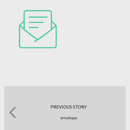
PREVIOUS STORY
envelope