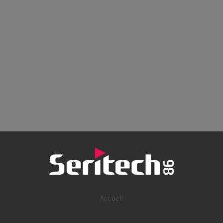
Accueil