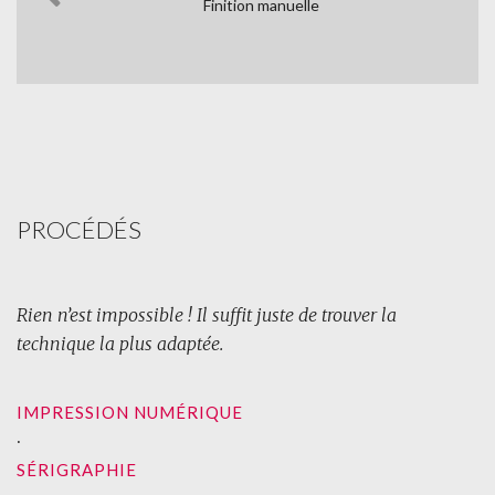
Finition manuelle
PROCÉDÉS
Rien n’est impossible ! Il suffit juste de trouver la
technique la plus adaptée.
IMPRESSION NUMÉRIQUE
∙
SÉRIGRAPHIE