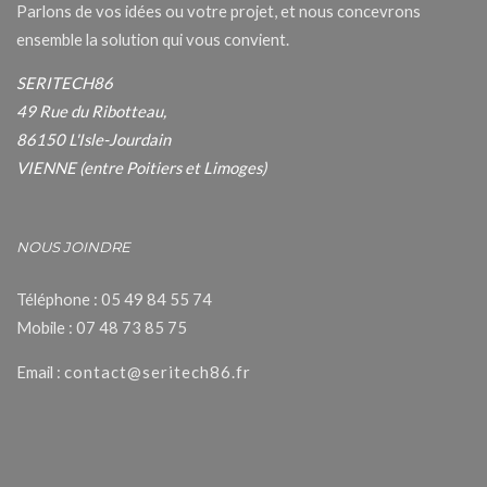
Parlons de vos idées ou votre projet, et nous concevrons
ensemble la solution qui vous convient.
SERITECH86
49 Rue du Ribotteau,
86150 L'Isle-Jourdain
VIENNE (entre Poitiers et Limoges)
NOUS JOINDRE
Téléphone : 05 49 84 55 74
Mobile : 07 48 73 85 75
Email :
contact@seritech86.fr