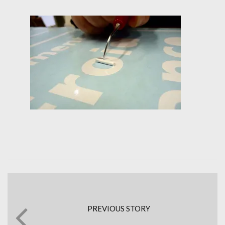
PREVIOUS STORY