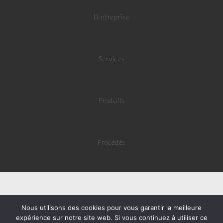
L’entreprise
Services
Produits
Procédés
Nous utilisons des cookies pour vous garantir la meilleure
expérience sur notre site web. Si vous continuez à utiliser ce