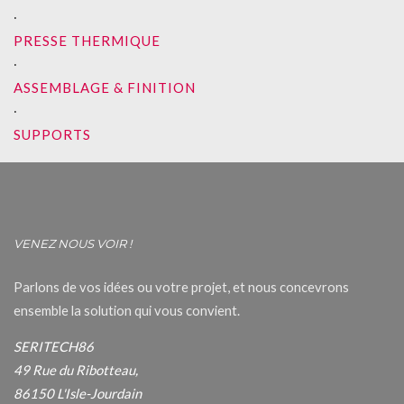
∙
PRESSE THERMIQUE
∙
ASSEMBLAGE & FINITION
∙
SUPPORTS
VENEZ NOUS VOIR !
Parlons de vos idées ou votre projet, et nous concevrons
ensemble la solution qui vous convient.
SERITECH86
49 Rue du Ribotteau,
86150 L'Isle-Jourdain