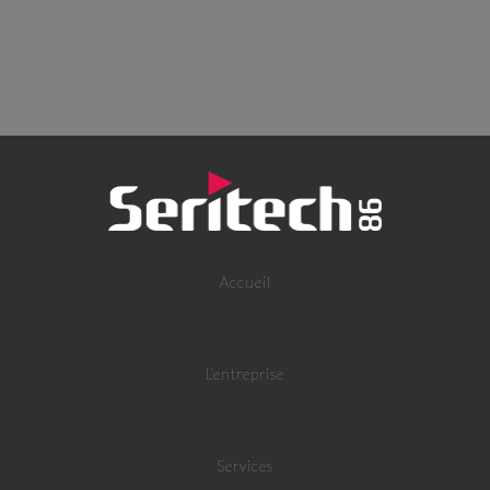
Accueil
L’entreprise
Services