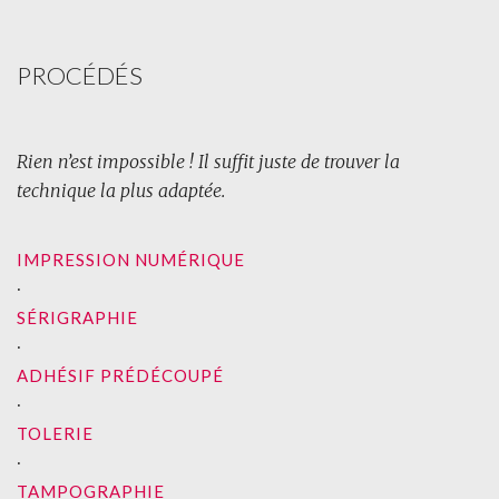
PROCÉDÉS
Rien n’est impossible ! Il suffit juste de trouver la
technique la plus adaptée.
IMPRESSION NUMÉRIQUE
∙
SÉRIGRAPHIE
∙
ADHÉSIF PRÉDÉCOUPÉ
∙
TOLERIE
∙
TAMPOGRAPHIE