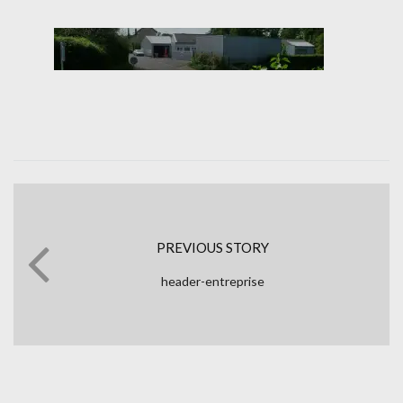
PREVIOUS STORY
header-entreprise