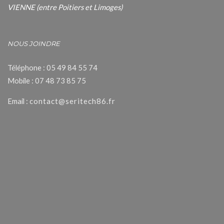
VIENNE (entre Poitiers et Limoges)
NOUS JOINDRE
Téléphone : 05 49 84 55 74
Mobile : 07 48 73 85 75
Email :
contact@seritech86.fr