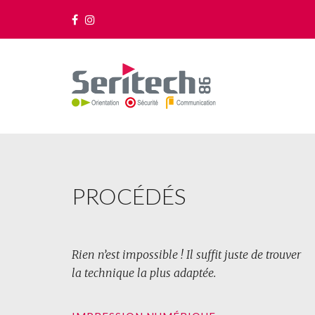
PROCÉDÉS
Rien n’est impossible ! Il suffit juste de trouver
la technique la plus adaptée.