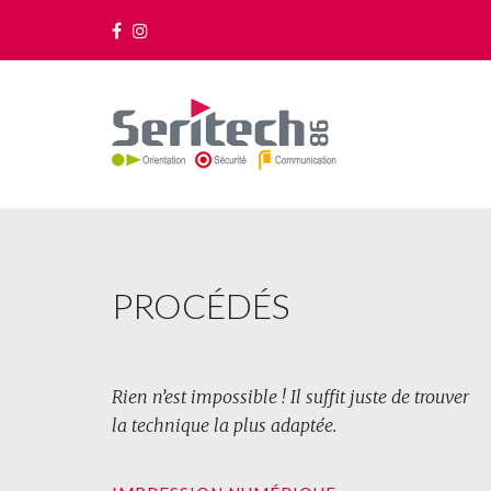
PROCÉDÉS
Rien n’est impossible ! Il suffit juste de trouver
la technique la plus adaptée.