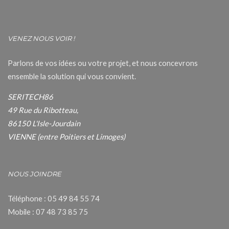
VENEZ NOUS VOIR !
Parlons de vos idées ou votre projet, et nous concevrons
ensemble la solution qui vous convient.
SERITECH86
49 Rue du Ribotteau,
86150 L'Isle-Jourdain
VIENNE (entre Poitiers et Limoges)
NOUS JOINDRE
Téléphone : 05 49 84 55 74
Mobile : 07 48 73 85 75