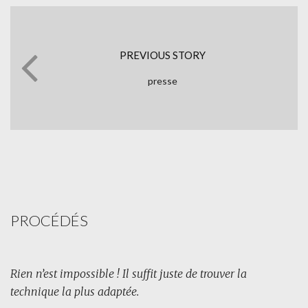
PREVIOUS STORY
presse
PROCÉDÉS
Rien n’est impossible ! Il suffit juste de trouver la
technique la plus adaptée.