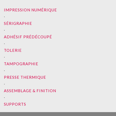
IMPRESSION NUMÉRIQUE
∙
SÉRIGRAPHIE
∙
ADHÉSIF PRÉDÉCOUPÉ
∙
TOLERIE
∙
TAMPOGRAPHIE
∙
PRESSE THERMIQUE
∙
ASSEMBLAGE & FINITION
∙
SUPPORTS