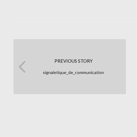
PREVIOUS STORY
signaletique_de_communication