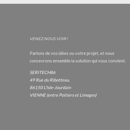
VENEZ NOUS VOIR !
Parlons de vos idées ou votre projet, et nous
concevrons ensemble la solution qui vous convient.
SERITECH86
49 Rue du Ribotteau,
86150 L'Isle-Jourdain
VIENNE (entre Poitiers et Limoges)