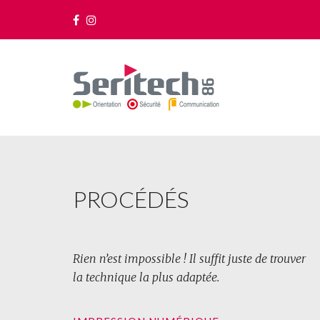
PROCÉDÉS
Rien n’est impossible ! Il suffit juste de trouver
la technique la plus adaptée.