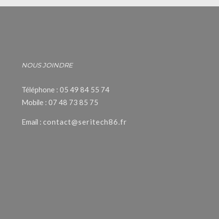
NOUS JOINDRE
Téléphone : 05 49 84 55 74
Mobile : 07 48 73 85 75
Email :
contact@seritech86.fr