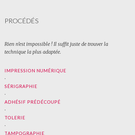
PROCÉDÉS
Rien n’est impossible ! Il suffit juste de trouver la
technique la plus adaptée.
IMPRESSION NUMÉRIQUE
∙
SÉRIGRAPHIE
∙
ADHÉSIF PRÉDÉCOUPÉ
∙
TOLERIE
∙
TAMPOGRAPHIE