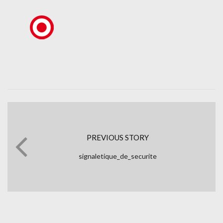
PREVIOUS STORY
signaletique_de_securite