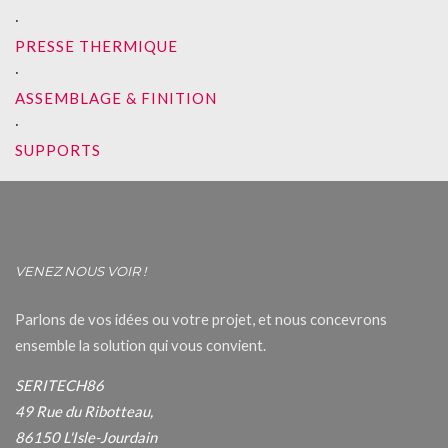
∙
PRESSE THERMIQUE
∙
ASSEMBLAGE & FINITION
∙
SUPPORTS
VENEZ NOUS VOIR !
Parlons de vos idées ou votre projet, et nous concevrons
ensemble la solution qui vous convient.
SERITECH86
49 Rue du Ribotteau,
86150 L'Isle-Jourdain