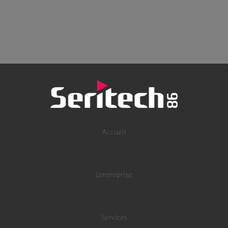
Accueil
L’entreprise
Services