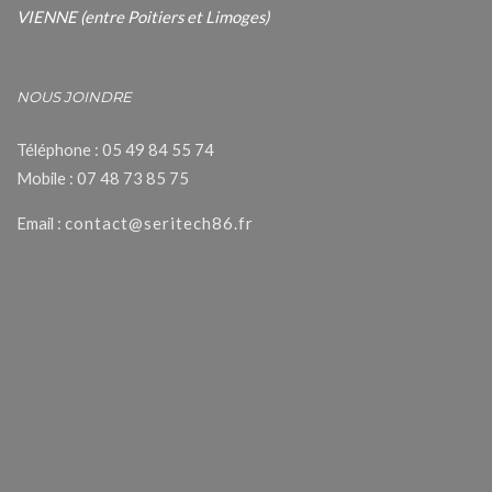
VIENNE (entre Poitiers et Limoges)
NOUS JOINDRE
Téléphone : 05 49 84 55 74
Mobile : 07 48 73 85 75
Email :
contact@seritech86.fr