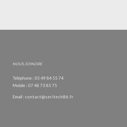
NOUS JOINDRE
Téléphone : 05 49 84 55 74
Mobile : 07 48 73 85 75
Email :
contact@seritech86.fr