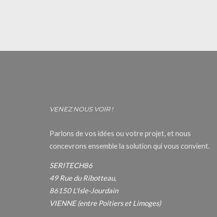
VENEZ NOUS VOIR !
Parlons de vos idées ou votre projet, et nous
concevrons ensemble la solution qui vous convient.
SERITECH86
49 Rue du Ribotteau,
86150 L'Isle-Jourdain
VIENNE (entre Poitiers et Limoges)