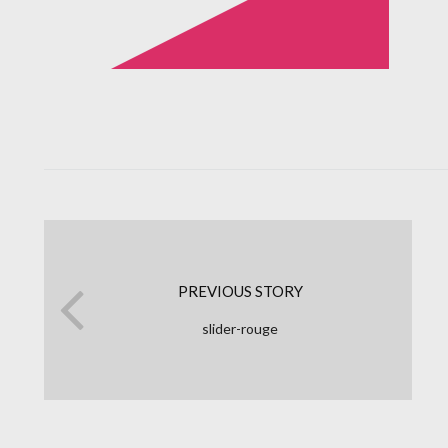
PREVIOUS STORY
slider-rouge