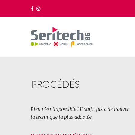
PROCÉDÉS
Rien n’est impossible ! Il suffit juste de trouver
la technique la plus adaptée.